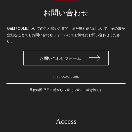
お問い合わせ
OEM / ODMについてのご相談やご質問、また弊社商品について、そのほか
些細なことでもお問い合わせフォームにてお気軽にお問い合わせくださ
い。
お問い合わせフォーム
TEL
055-276-7007
受付時間 平日10時から17時（12時～13時は除く）
Access