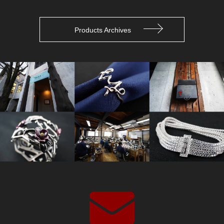
Products Archives