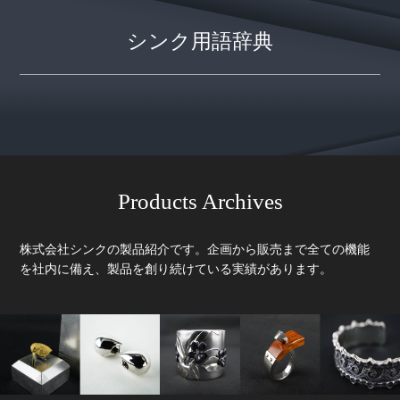
シンク用語辞典
Products Archives
株式会社シンクの製品紹介です。企画から販売まで全ての機能
を社内に備え、製品を創り続けている実績があります。