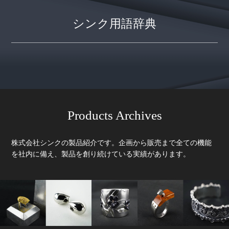
シンク用語辞典
Products Archives
株式会社シンクの製品紹介です。企画から販売まで全ての機能
を社内に備え、製品を創り続けている実績があります。