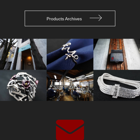
Products Archives