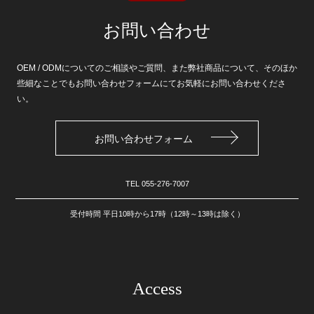
お問い合わせ
OEM / ODMについてのご相談やご質問、また弊社商品について、そのほか
些細なことでもお問い合わせフォームにてお気軽にお問い合わせくださ
い。
お問い合わせフォーム
TEL
055-276-7007
受付時間 平日10時から17時（12時～13時は除く）
Access