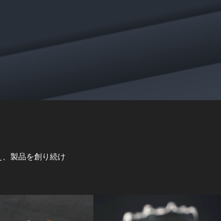
え、製品を創り続け