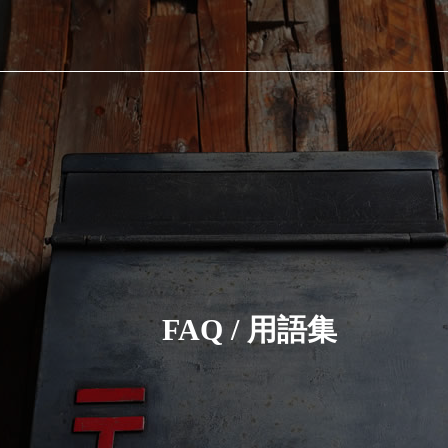
FAQ / 用語集