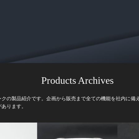
Products Archives
ンクの製品紹介です。企画から販売まで全ての機能を社内に備
があります。