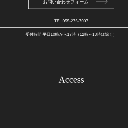
お問い合わせフォーム
TEL
055-276-7007
受付時間 平日10時から17時（12時～13時は除く）
Access