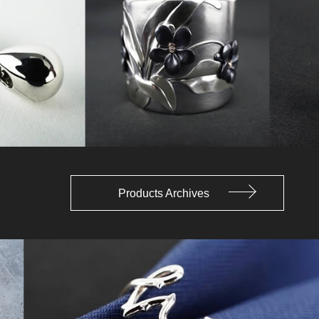
Products Archives