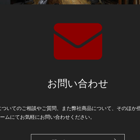
お問い合わせ
ODMについてのご相談やご質問、また弊社商品について、そのほ
ームにてお気軽にお問い合わせください。