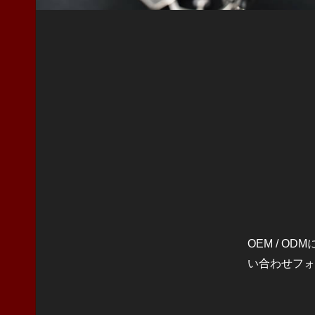
OEM / 
い合わせフォ