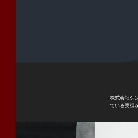
株式会社シ
ている実績