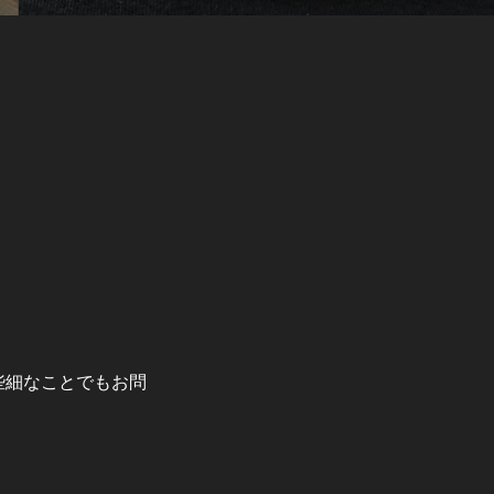
か些細なことでもお問