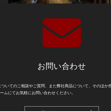
お問い合わせ
ODMについてのご相談やご質問、また弊社商品について、そのほ
ームにてお気軽にお問い合わせください。