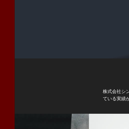
株式会社シ
ている実績