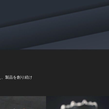
え、製品を創り続け