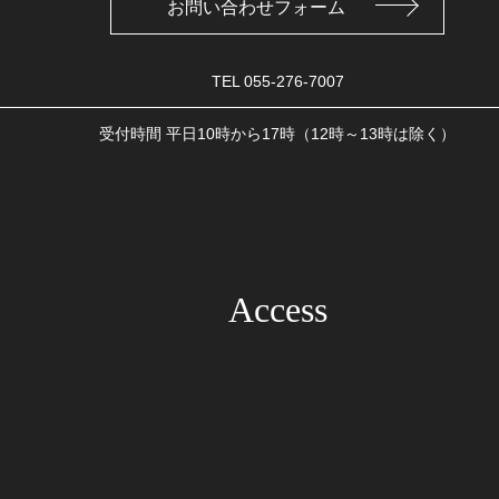
お問い合わせフォーム
TEL
055-276-7007
受付時間 平日10時から17時（12時～13時は除く）
Access