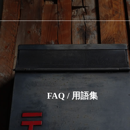
FAQ / 用語集