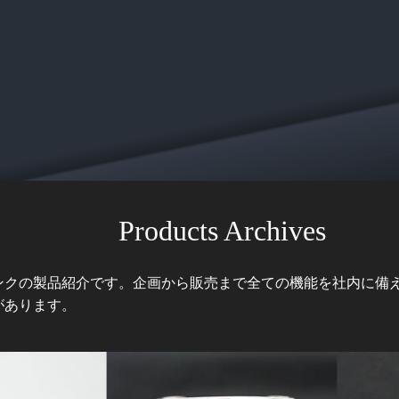
Products Archives
ンクの製品紹介です。企画から販売まで全ての機能を社内に備
があります。