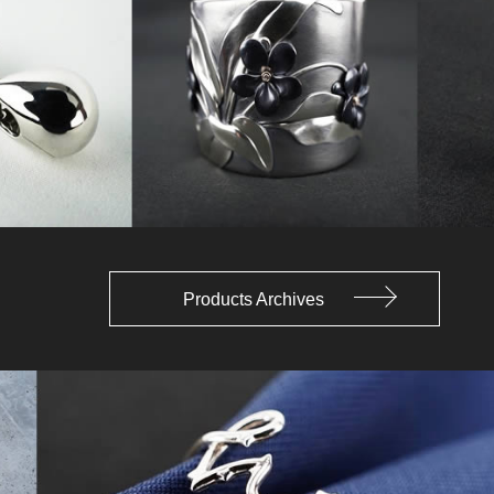
Products Archives