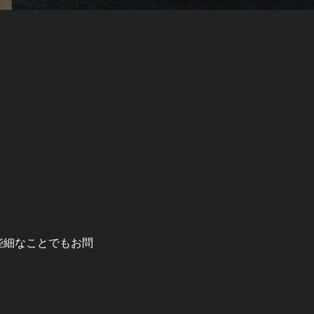
か些細なことでもお問