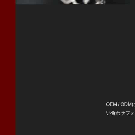
OEM / 
い合わせフォ