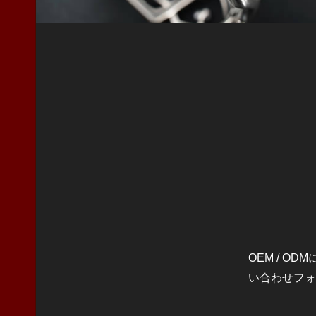
OEM / 
い合わせフォ