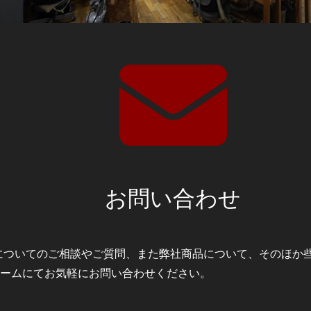
お問い合わせ
ODMについてのご相談やご質問、また弊社商品について、そのほ
ームにてお気軽にお問い合わせください。