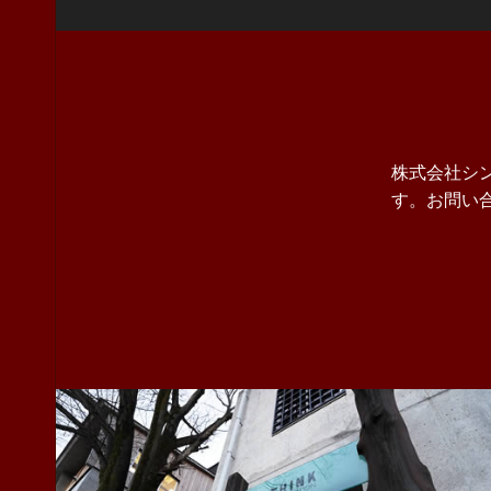
株式会社シ
す。お問い