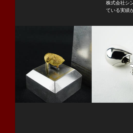
株式会社シ
ている実績