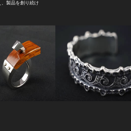
え、製品を創り続け