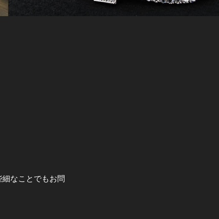
か些細なことでもお問