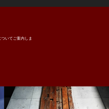
についてご案内しま