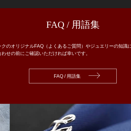
FAQ / 用語集
ンクのオリジナルFAQ（よくあるご質問）やジュエリーの知識
合わせの前にご確認いただければ幸いです。
FAQ / 用語集