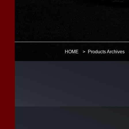
HOME
>
Products Archives