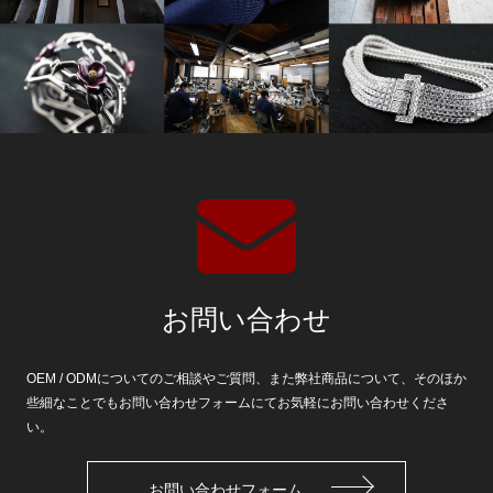
お問い合わせ
OEM / ODMについてのご相談やご質問、また弊社商品について、そのほか
些細なことでもお問い合わせフォームにてお気軽にお問い合わせくださ
い。
お問い合わせフォーム