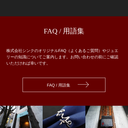
FAQ / 用語集
株式会社シンクのオリジナルFAQ（よくあるご質問）やジュエ
リーの知識についてご案内します。お問い合わせの前にご確認
いただければ幸いです。
FAQ / 用語集